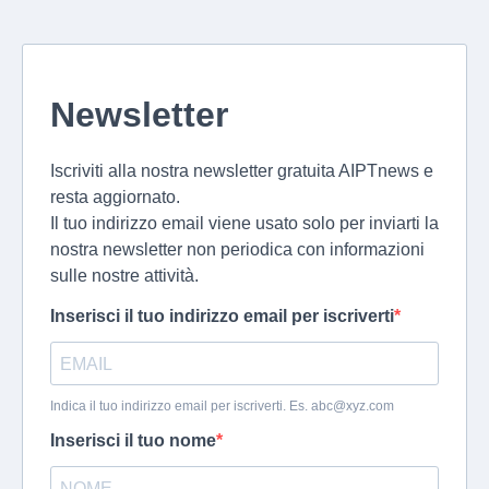
Newsletter
Iscriviti alla nostra newsletter gratuita AIPTnews e
resta aggiornato.
Il tuo indirizzo email viene usato solo per inviarti la
nostra newsletter non periodica con informazioni
sulle nostre attività.
Inserisci il tuo indirizzo email per iscriverti
Indica il tuo indirizzo email per iscriverti. Es.
abc@xyz.com
Inserisci il tuo nome